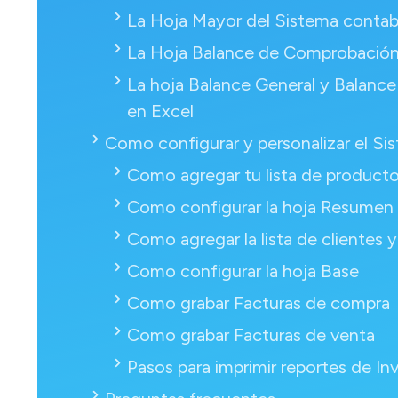
La Hoja Mayor del Sistema contab
La Hoja Balance de Comprobación 
La hoja Balance General y Balanc
en Excel
Como configurar y personalizar el Si
Como agregar tu lista de product
Como configurar la hoja Resumen
Como agregar la lista de clientes 
Como configurar la hoja Base
Como grabar Facturas de compra
Como grabar Facturas de venta
Pasos para imprimir reportes de In