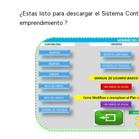
¿Estas listo para descargar el Sistema Con
emprendimiento ?