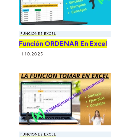
FUNCIONES EXCEL
Función ORDENAR En Excel
11.10.2025
FUNCIONES EXCEL