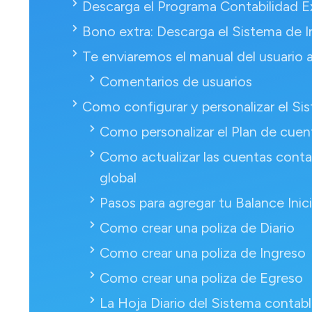
Descarga el Programa Contabilidad E
Bono extra: Descarga el Sistema de I
Te enviaremos el manual del usuario a
Comentarios de usuarios
Como configurar y personalizar el Si
Como personalizar el Plan de cuen
Como actualizar las cuentas cont
global
Pasos para agregar tu Balance Inicia
Como crear una poliza de Diario
Como crear una poliza de Ingreso
Como crear una poliza de Egreso
La Hoja Diario del Sistema contabl