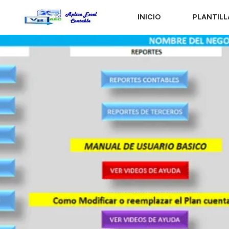
INICIO
PLANTILL