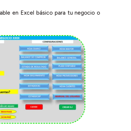
table en Excel básico para tu negocio o