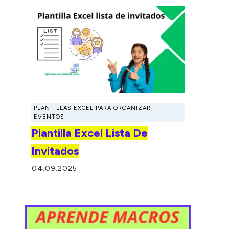
PLANTILLAS EXCEL PARA ORGANIZAR
EVENTOS
Plantilla Excel Lista De
Invitados
04.09.2025