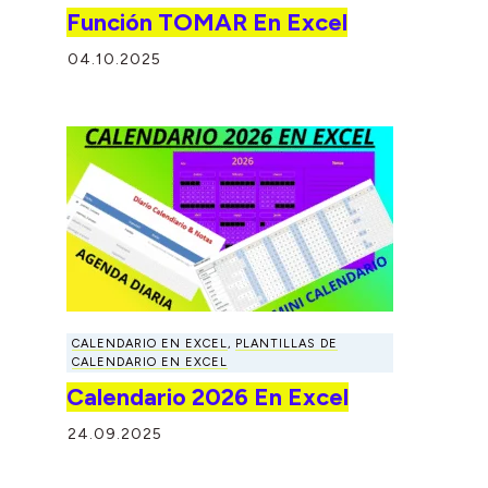
Función TOMAR En Excel
04.10.2025
CALENDARIO EN EXCEL
,
PLANTILLAS DE
CALENDARIO EN EXCEL
Calendario 2026 En Excel
24.09.2025