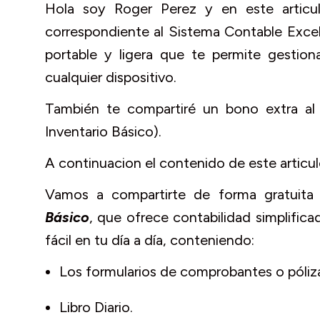
Hola soy Roger Perez y en este articul
correspondiente al Sistema Contable Excel
portable y ligera que te permite gestion
cualquier dispositivo.
También te compartiré un bono extra al f
Inventario Básico).
A continuacion el contenido de este articul
Vamos a compartirte de forma gratuita
Básico
, que ofrece contabilidad simplifica
fácil en tu día a día, conteniendo:
Los formularios de comprobantes o póliz
Libro Diario.