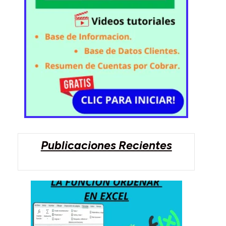
Publicaciones Recientes