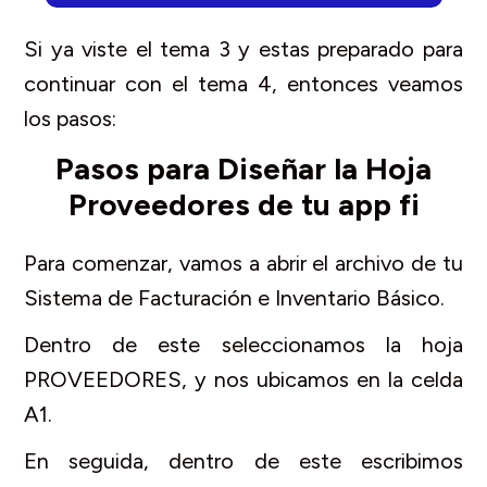
Si ya viste el tema 3 y estas preparado para
continuar con el tema 4, entonces veamos
los pasos:
Pasos para Diseñar la Hoja
Proveedores de tu app fi
Para comenzar, vamos a abrir el archivo de tu
Sistema de Facturación e Inventario Básico.
Dentro de este seleccionamos la hoja
PROVEEDORES, y nos ubicamos en la celda
A1.
En seguida, dentro de este escribimos