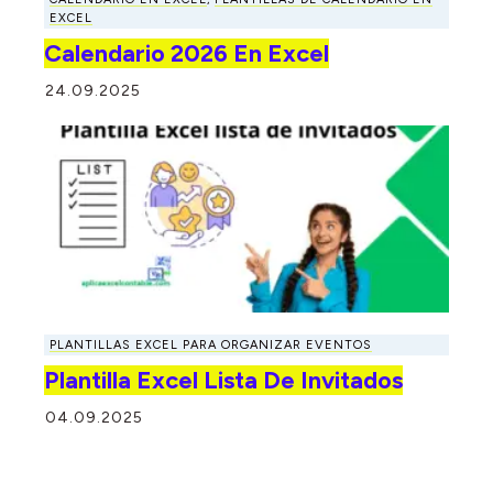
EXCEL
Calendario 2026 En Excel
24.09.2025
PLANTILLAS EXCEL PARA ORGANIZAR EVENTOS
Plantilla Excel Lista De Invitados
04.09.2025