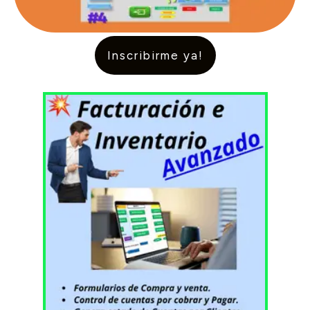
Inscribirme ya!