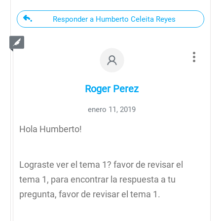
Responder a Humberto Celeita Reyes
Roger Perez
enero 11, 2019
Hola Humberto!
Lograste ver el tema 1? favor de revisar el
tema 1, para encontrar la respuesta a tu
pregunta, favor de revisar el tema 1.