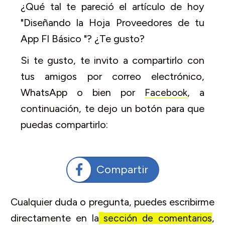
¿Qué tal te pareció el artículo de hoy
"Diseñando la Hoja Proveedores de tu
App FI Básico "? ¿Te gusto?
Si te gusto, te invito a compartirlo con
tus amigos por correo electrónico,
WhatsApp o bien por
, a
Facebook
continuación, te dejo un botón para que
puedas compartirlo:
Compartir
Cualquier duda o pregunta, puedes escribirme
directamente en la
,
sección de comentarios