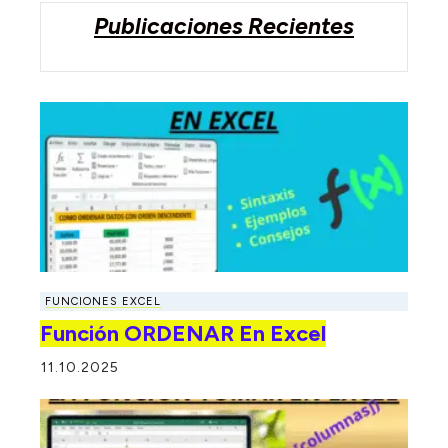
Publicaciones Recientes
FUNCIONES EXCEL
Función ORDENAR En Excel
11.10.2025