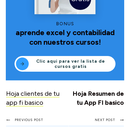
BONUS
aprende excel y contabilidad
con nuestros cursos!
Clic aqui para ver la lista de
cursos gratis
Hoja clientes de tu
Hoja Resumen de
app fi basico
tu App FI basico
PREVIOUS POST
NEXT POST