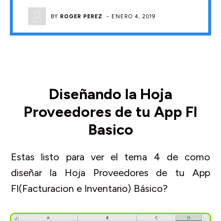
BY
ROGER PEREZ
-
ENERO 4, 2019
Diseñando la Hoja
Proveedores de tu App FI
Basico
Estas listo para ver el tema 4 de como
diseñar la Hoja Proveedores de tu App
FI(Facturacion e Inventario) Básico?