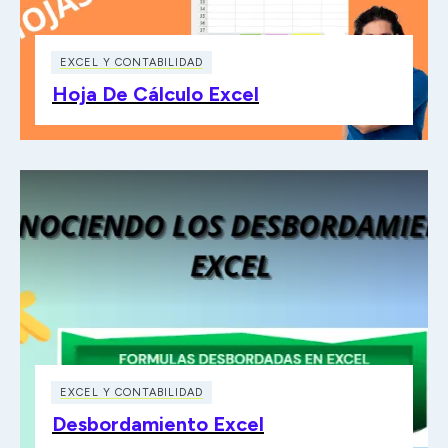
EXCEL Y CONTABILIDAD
Hoja De Cálculo Excel
EXCEL Y CONTABILIDAD
Desbordamiento Excel