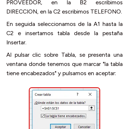
PROVEEDOR, en la B2 escribimos
DIRECCION, en la C2 escribimos TELEFONO.
En seguida seleccionamos de la A1 hasta la
C2 e insertamos tabla desde la pestaña
Insertar.
Al pulsar clic sobre Tabla, se presenta una
ventana donde tenemos que marcar "la tabla
tiene encabezados" y pulsamos en aceptar: