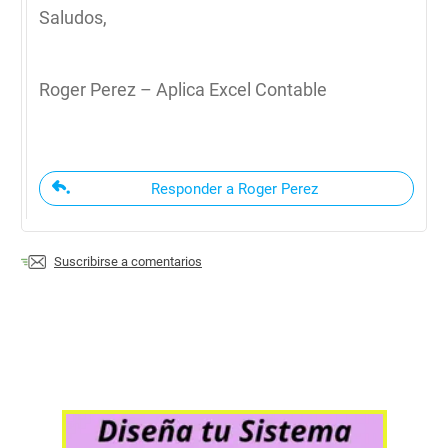
Saludos,
Roger Perez – Aplica Excel Contable
Responder a Roger Perez
Suscribirse a comentarios