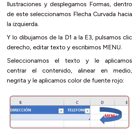
Ilustraciones y desplegamos Formas, dentro
de este seleccionamos Flecha Curvada hacia
la izquierda.
Y lo dibujamos de la D1 a la E3, pulsamos clic
derecho, editar texto y escribimos MENU.
Seleccionamos el texto y le aplicamos
centrar el contenido, alinear en medio,
negrita y le aplicamos color de fuente rojo: