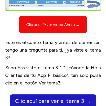
Clic aqui P/ver video Ahora →
Este es el cuarto tema y antes de comenzar,
tengo una pregunta para ti, ¿ya viste el tema
3?
Si no has visto el tema 3 " Diseñando la Hoja
Clientes de tu App FI básico", tan solo pulsa
clic en el botón Ver tema3:
Clic aquí para ver el tema 3 →