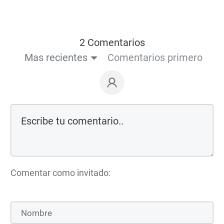
2 Comentarios
Mas recientes
Comentarios primero
Comentar como invitado: