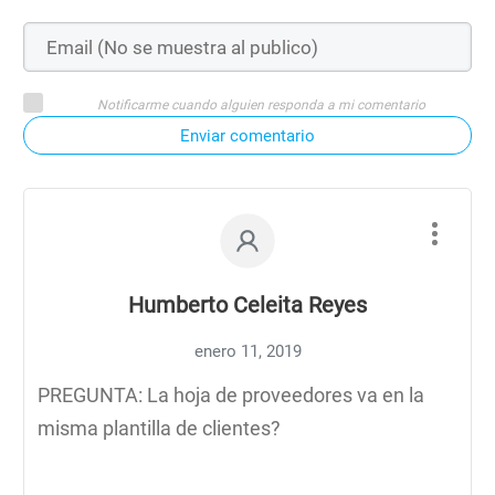
Notificarme cuando alguien responda a mi comentario
Enviar comentario
Humberto Celeita Reyes
enero 11, 2019
PREGUNTA: La hoja de proveedores va en la
misma plantilla de clientes?