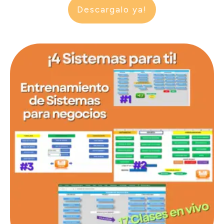
Descargalo ya!