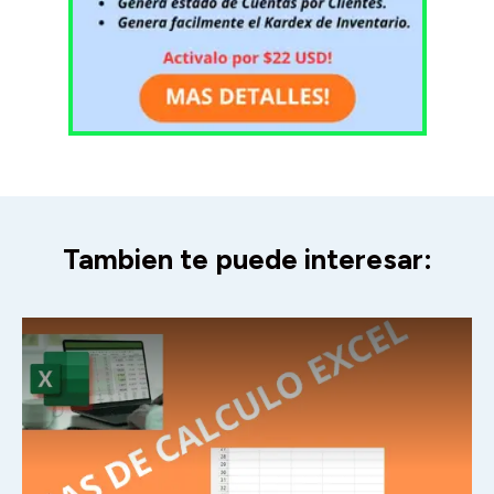
Tambien te puede interesar: