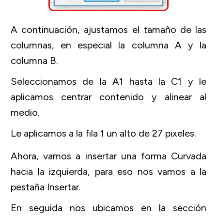
A continuación, ajustamos el tamaño de las
columnas, en especial la columna A y la
columna B.
Seleccionamos de la A1 hasta la C1 y le
aplicamos centrar contenido y alinear al
medio.
Le aplicamos a la fila 1 un alto de 27 pixeles.
Ahora, vamos a insertar una forma Curvada
hacia la izquierda, para eso nos vamos a la
pestaña Insertar.
En seguida nos ubicamos en la sección