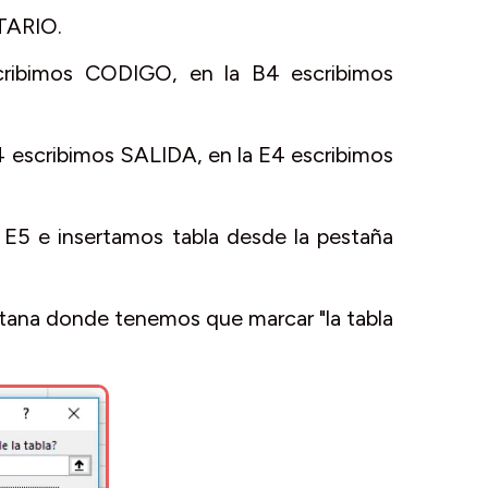
TARIO.
ribimos CODIGO, en la B4 escribimos
 escribimos SALIDA, en la E4 escribimos
 E5 e insertamos tabla desde la pestaña
entana donde tenemos que marcar "la tabla