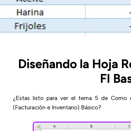
Diseñando la Hoja 
FI Ba
¿Estas listo para ver el tema 5 de Como 
(Facturación e Inventario) Básico?