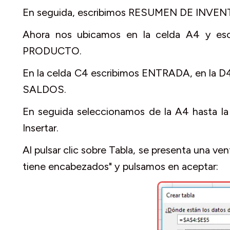
En seguida, escribimos RESUMEN DE INVEN
Ahora nos ubicamos en la celda A4 y esc
PRODUCTO.
En la celda C4 escribimos ENTRADA, en la D4
SALDOS.
En seguida seleccionamos de la A4 hasta la
Insertar.
Al pulsar clic sobre Tabla, se presenta una v
tiene encabezados" y pulsamos en aceptar: