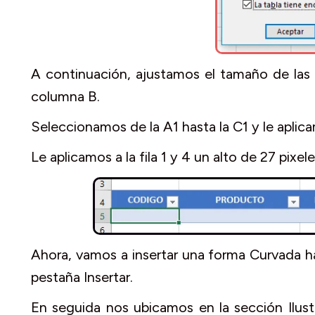
A continuación, ajustamos el tamaño de las 
columna B.
Seleccionamos de la A1 hasta la C1 y le aplica
Le aplicamos a la fila 1 y 4 un alto de 27 pixele
Ahora, vamos a insertar una forma Curvada ha
pestaña Insertar.
En seguida nos ubicamos en la sección Ilus