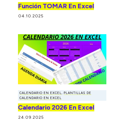
Función TOMAR En Excel
04.10.2025
CALENDARIO EN EXCEL
,
PLANTILLAS DE
CALENDARIO EN EXCEL
Calendario 2026 En Excel
24.09.2025