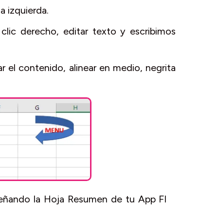
a izquierda.
clic derecho, editar texto y escribimos
r el contenido, alinear en medio, negrita
iseñando la Hoja Resumen de tu App FI