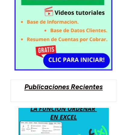
Publicaciones Recientes