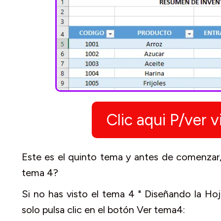
Clic aqui P/ver
Este es el quinto tema y antes de comenzar, 
tema 4?
Si no has visto el tema 4 " Diseñando la Ho
solo pulsa clic en el botón Ver tema4: