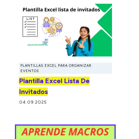
PLANTILLAS EXCEL PARA ORGANIZAR
EVENTOS
Plantilla Excel Lista De
Invitados
04.09.2025