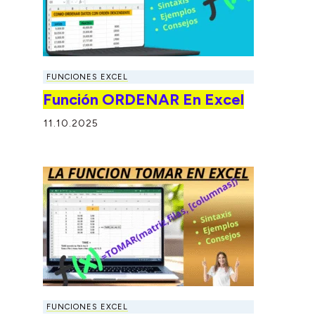
FUNCIONES EXCEL
Función ORDENAR En Excel
11.10.2025
FUNCIONES EXCEL