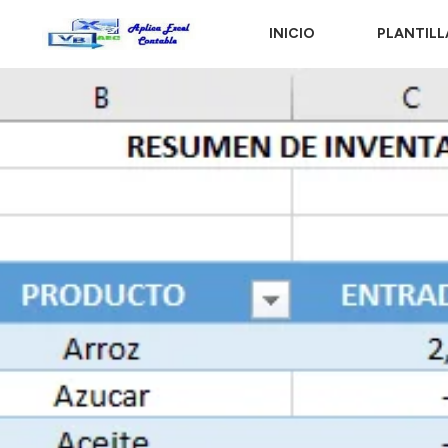
INICIO
PLANTILL