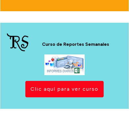
RS
Curso de Reportes Semanales
Clic aquí para ver curso