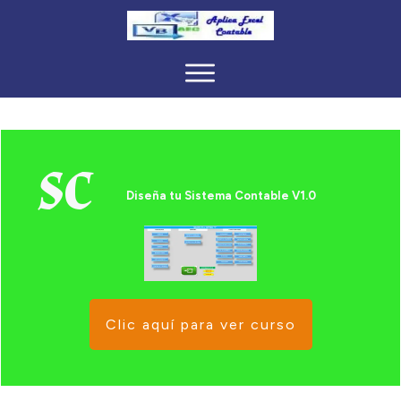
SC
Diseña tu Sistema Contable V1.0
Clic aquí para ver curso