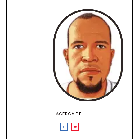
ACERCA DE