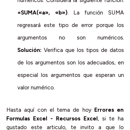
numéricos. Considera la siguiente función:
=SUMA(«a», «b»)
. La función SUMA
regresará este tipo de error porque los
argumentos no son numéricos.
Solución:
Verifica que los tipos de datos
de los argumentos son los adecuados, en
especial los argumentos que esperan un
valor numérico.
Hasta aquí con el tema de hoy
Errores en
Formulas Excel - Recursos Excel
, si te ha
gustado este articulo, te invito a que lo