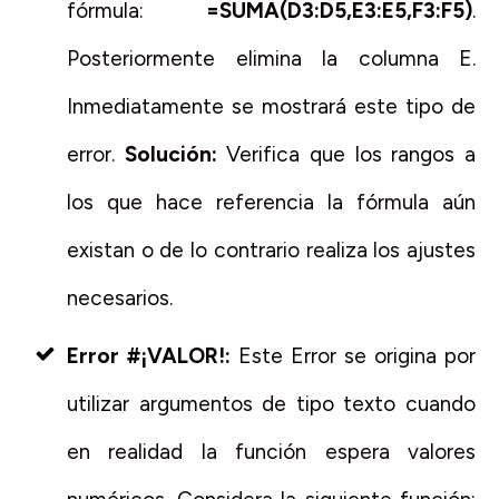
fórmula:
=SUMA(D3:D5,E3:E5,F3:F5)
.
Posteriormente elimina la columna E.
Inmediatamente se mostrará este tipo de
error.
Solución:
Verifica que los rangos a
los que hace referencia la fórmula aún
existan o de lo contrario realiza los ajustes
necesarios.
Error #¡VALOR!:
Este Error se origina por
utilizar argumentos de tipo texto cuando
en realidad la función espera valores