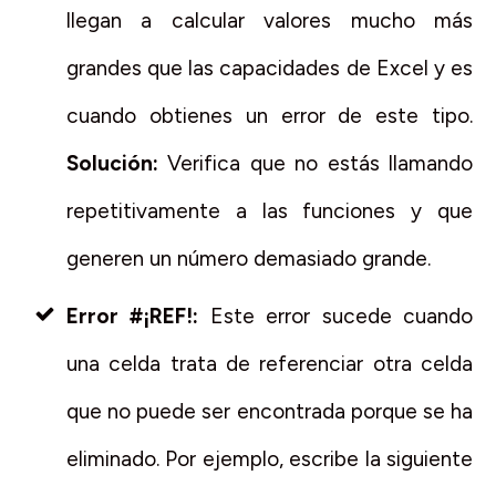
llegan a calcular valores mucho más
grandes que las capacidades de Excel y es
cuando obtienes un error de este tipo.
Solución:
Verifica que no estás llamando
repetitivamente a las funciones y que
generen un número demasiado grande.
Error #¡REF!:
Este error sucede cuando
una celda trata de referenciar otra celda
que no puede ser encontrada porque se ha
eliminado. Por ejemplo, escribe la siguiente