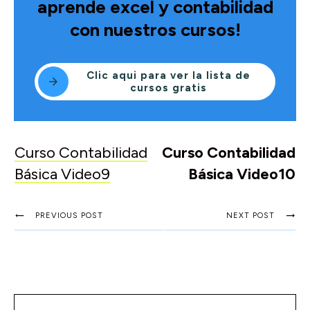
aprende excel y contabilidad
con nuestros cursos!
Clic aqui para ver la lista de
cursos gratis
Curso Contabilidad
Curso Contabilidad
Básica Video9
Básica Video10
PREVIOUS POST
NEXT POST