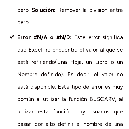
cero.
Solución:
Remover la división entre
cero.
Error #N/A o #N/D:
Este error significa
que Excel no encuentra el valor al que se
está refiriendo(Una Hoja, un Libro o un
Nombre definido). Es decir, el valor no
está disponible. Este tipo de error es muy
común al utilizar la función BUSCARV, al
utilizar esta función, hay usuarios que
pasan por alto definir el nombre de una