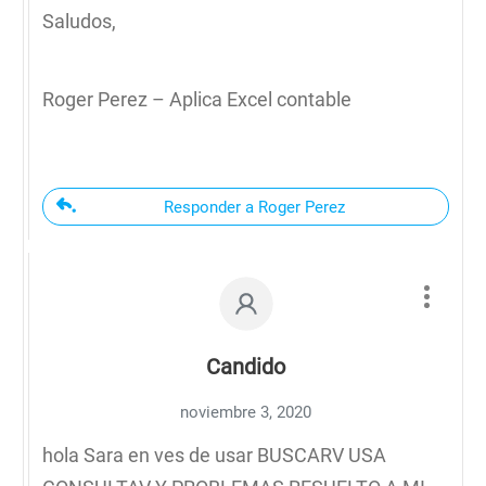
Saludos,
Roger Perez – Aplica Excel contable
Responder a Roger Perez
Candido
noviembre 3, 2020
hola Sara en ves de usar BUSCARV USA