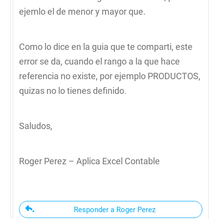
ejemlo el de menor y mayor que.
Como lo dice en la guia que te comparti, este
error se da, cuando el rango a la que hace
referencia no existe, por ejemplo PRODUCTOS,
quizas no lo tienes definido.
Saludos,
Roger Perez – Aplica Excel Contable
Responder a Roger Perez