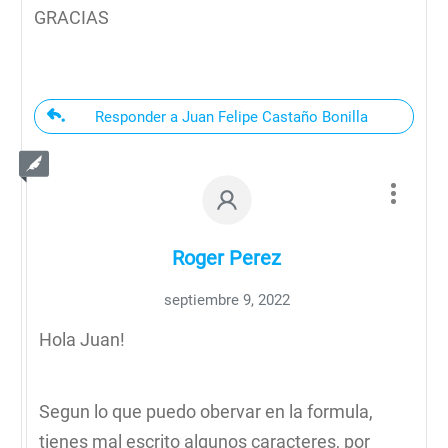
GRACIAS
Responder a Juan Felipe Castaño Bonilla
Roger Perez
septiembre 9, 2022
Hola Juan!
Segun lo que puedo obervar en la formula,
tienes mal escrito algunos caracteres, por