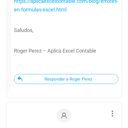
https://aplicaexcelcontable.com/blog/errores-
en-formulas-excel.html
Saludos,
Roger Perez – Aplica Excel Contable
Responder a Roger Perez