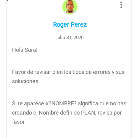
Roger Perez
julio 31, 2020
Hola Sara!
Favor de revisar bien los tipos de errores y sus
soluciones.
Si te aparece #?NOMBRE? significa que no has
creando el Nombre definido PLAN, revisa por
favor.