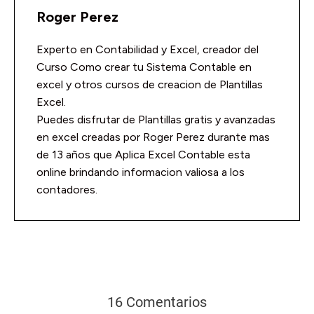
Roger Perez
Experto en Contabilidad y Excel, creador del
Curso Como crear tu Sistema Contable en
excel y otros cursos de creacion de Plantillas
Excel.
Puedes disfrutar de Plantillas gratis y avanzadas
en excel creadas por Roger Perez durante mas
de 13 años que Aplica Excel Contable esta
online brindando informacion valiosa a los
contadores.
16 Comentarios