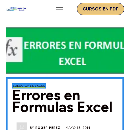
CURSOS EN PDF
SOLUCIONES EXCEL
Errores en
Formulas Excel
BY
ROGER PEREZ
-
MAYO 15, 2014