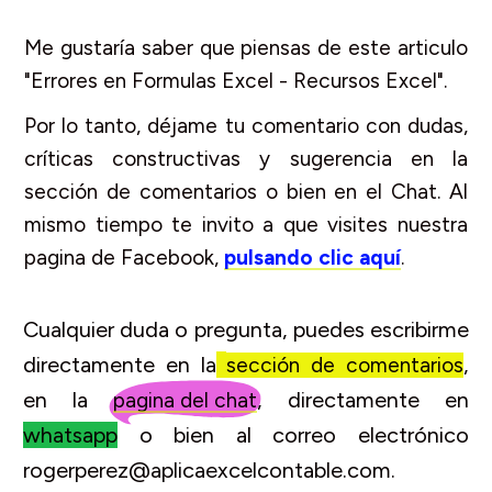
Me gustaría saber que piensas de este articulo
"Errores en Formulas Excel - Recursos Excel".
Por lo tanto, déjame tu comentario con dudas,
críticas constructivas y sugerencia en la
sección de comentarios o bien en el Chat. Al
mismo tiempo te invito a que visites nuestra
pagina de Facebook,
pulsando clic aquí
.
Cualquier duda o pregunta, puedes escribirme
directamente en la
,
sección de comentarios
en la
, directamente en
pagina del chat
whatsapp
o bien al correo electrónico
rogerperez@aplicaexcelcontable.com.