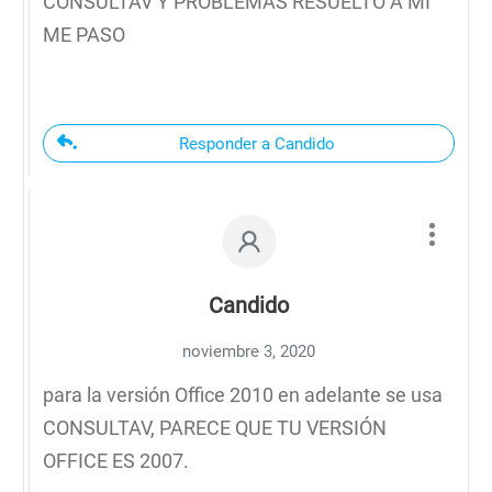
CONSULTAV Y PROBLEMAS RESUELTO A MI
ME PASO
Responder a Candido
Candido
noviembre 3, 2020
para la versión Office 2010 en adelante se usa
CONSULTAV, PARECE QUE TU VERSIÓN
OFFICE ES 2007.