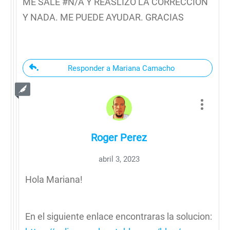
ME SALE #N/A Y REASLIZO LA CORRECCION
Y NADA. ME PUEDE AYUDAR. GRACIAS
Responder a Mariana Camacho
Roger Perez
abril 3, 2023
Hola Mariana!
En el siguiente enlace encontraras la solucion: