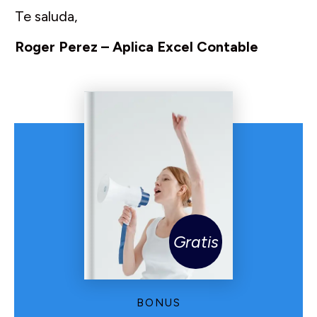
Te saluda,
Roger Perez – Aplica Excel Contable
Gratis
BONUS