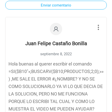
Enviar comentario
Juan Felipe Castaño Bonilla
septiembre 8, 2022
Hola buenas al querer escribir el comando
=SI($B10″»;BUSCARV($B10;PRODUCTOS;2;0);»»
) ,ME SALE EL ERROR #¿NOMBRE? Y NO SE
COMO SOLUCIONARLO YA VI LO QUE DECIA DE
LA SOLUCION, PERO NO ME FUNCIONA
PORQUE LO ESCRIBI TAL CUAL Y COMO LO
MUESTRA EL VIDEO ME PUEDEN AYUDAR?