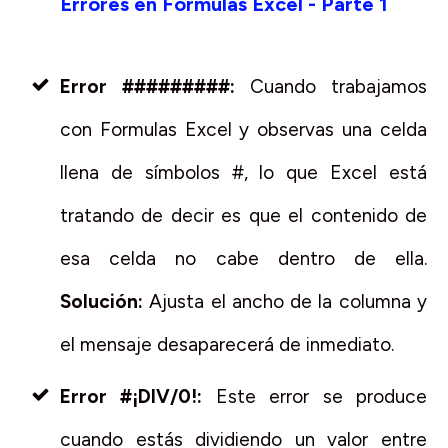
Errores en Formulas Excel - Parte 1
Error #########:
Cuando trabajamos
con Formulas Excel y observas una celda
llena de símbolos #, lo que Excel está
tratando de decir es que el contenido de
esa celda no cabe dentro de ella.
Solución:
Ajusta el ancho de la columna y
el mensaje desaparecerá de inmediato.
Error #¡DIV/0!:
Este error se produce
cuando estás dividiendo un valor entre