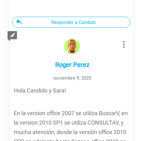
Responder a Candido
Roger Perez
noviembre 9, 2020
Hola Candido y Sara!
En la version office 2007 se utiliza BuscarV, en
la version 2010 SP1 se utiliza CONSULTAV, y
mucha atención, desde la versión office 2010