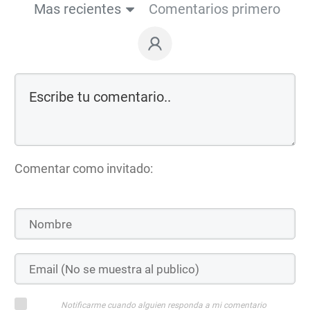
Mas recientes
Comentarios primero
Comentar como invitado:
Notificarme cuando alguien responda a mi comentario