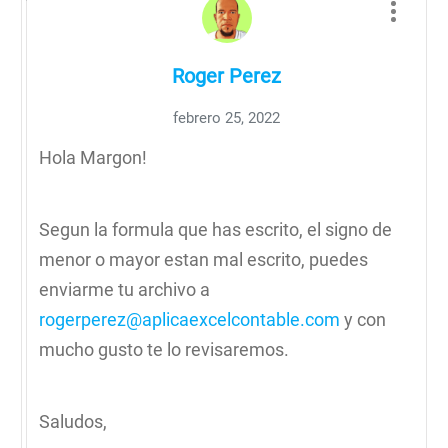
Roger Perez
febrero 25, 2022
Hola Margon!
Segun la formula que has escrito, el signo de
menor o mayor estan mal escrito, puedes
enviarme tu archivo a
rogerperez@aplicaexcelcontable.com
y con
mucho gusto te lo revisaremos.
Saludos,