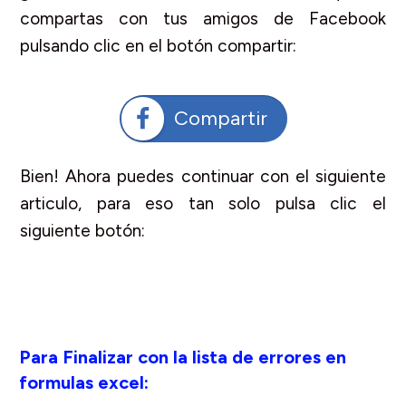
compartas con tus amigos de Facebook
pulsando clic en el botón compartir:
Pulsa clic P/Ver el siguiente
Compartir
Tema
Bien! Ahora puedes continuar con el siguiente
articulo, para eso tan solo pulsa clic el
siguiente botón:
Para Finalizar con la lista de errores en
formulas excel: