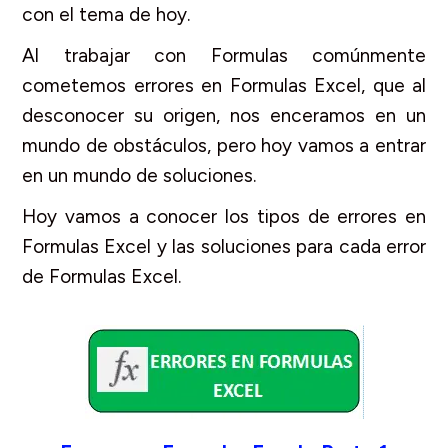
con el tema de hoy.
Al trabajar con Formulas comúnmente
cometemos errores en Formulas Excel, que al
desconocer su origen, nos enceramos en un
mundo de obstáculos, pero hoy vamos a entrar
en un mundo de soluciones.
Hoy vamos a conocer los tipos de errores en
Formulas Excel y las soluciones para cada error
de Formulas Excel.