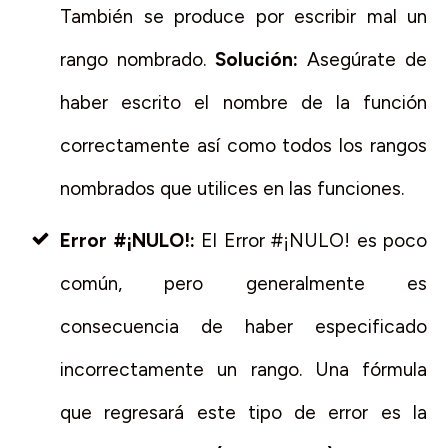
También se produce por escribir mal un
rango nombrado.
Solución:
Asegúrate de
haber escrito el nombre de la función
correctamente así como todos los rangos
nombrados que utilices en las funciones.
Error #¡NULO!:
El Error #¡NULO! es poco
común, pero generalmente es
consecuencia de haber especificado
incorrectamente un rango. Una fórmula
que regresará este tipo de error es la