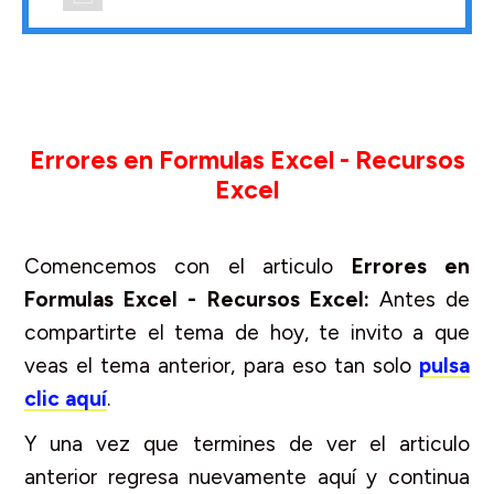
Errores en Formulas Excel - Recursos
Excel
Comencemos con el articulo
Errores en
Formulas Excel - Recursos Excel:
Antes de
compartirte el tema de hoy, te invito a que
veas el tema anterior, para eso tan solo
pulsa
clic aquí
.
Y una vez que termines de ver el articulo
anterior regresa nuevamente aquí y continua