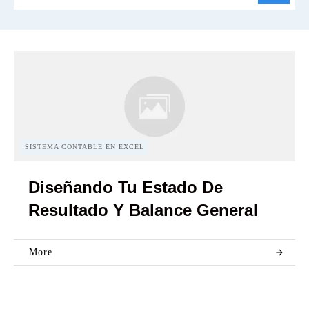
SISTEMA CONTABLE EN EXCEL
Diseñando Tu Estado De
Resultado Y Balance General
More