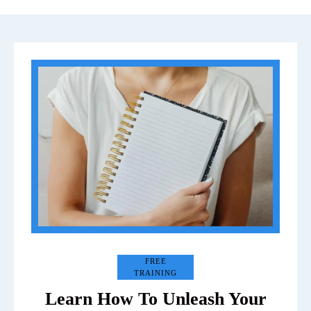
FREE
TRAINING
Learn How To Unleash Your