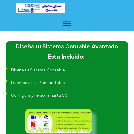
Diseña tu Sistema Contable Avanzado
Esta Incluido:
Diseña tu Sistema Contable
Persnoaliza tu Plan contable
Configura y Personaliza tu SC