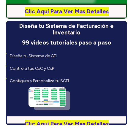
Clic Aquí Para Ver Mas Detalles
Diseña tu Sistema de Facturación e
Inventario
99 videos tutoriales paso a paso
Diseña tu Sistema de GFI
Controla tus CxC y CxP
Configura y Personaliza tu SGFI
Clic Aquí Para Ver Mas Detalles