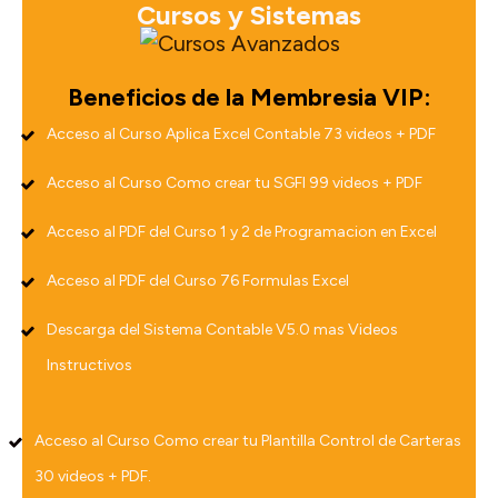
Cursos y Sistemas
Beneficios de la Membresia VIP:
Acceso al Curso Aplica Excel Contable 73 videos + PDF
Acceso al Curso Como crear tu SGFI 99 videos + PDF
Acceso al PDF del Curso 1 y 2 de Programacion en Excel
Acceso al PDF del Curso 76 Formulas Excel
Descarga del Sistema Contable V5.0 mas Videos
Instructivos
Acceso al Curso Como crear tu Plantilla Control de Carteras
30 videos + PDF.