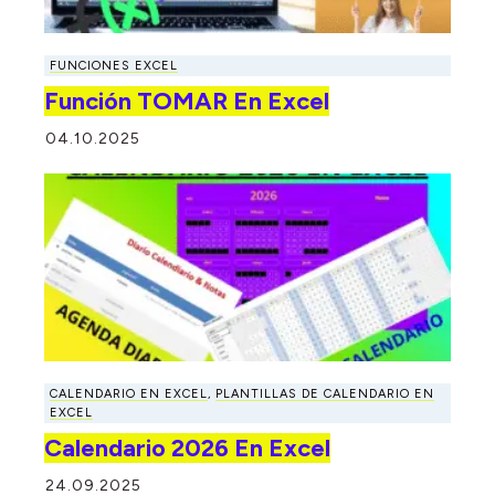
FUNCIONES EXCEL
Función TOMAR En Excel
04.10.2025
CALENDARIO EN EXCEL
,
PLANTILLAS DE CALENDARIO EN
EXCEL
Calendario 2026 En Excel
24.09.2025