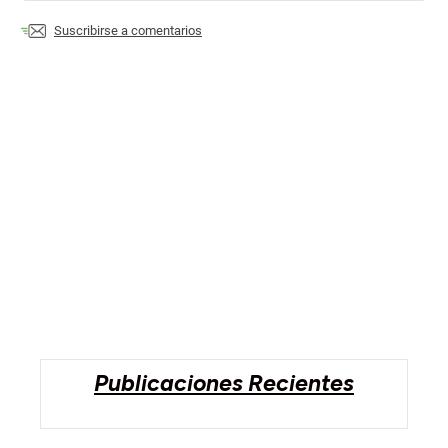
Suscribirse a comentarios
Publicaciones Recientes