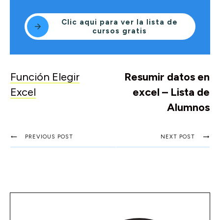
Clic aqui para ver la lista de
cursos gratis
Función Elegir
Resumir datos en
Excel
excel – Lista de
Alumnos
PREVIOUS POST
NEXT POST