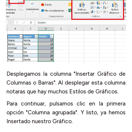
Desplegamos la columna "Insertar Gráfico de
Columnas o Barras". Al desplegar esta columna
notaras que hay muchos Estilos de Gráficos.
Para continuar, pulsamos clic en la primera
opción "Columna agrupada". Y listo, ya hemos
Insertado nuestro Gráfico.