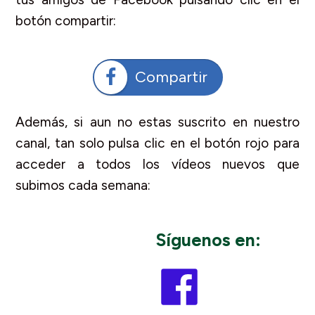
botón compartir:
Compartir
Además, si aun no estas suscrito en nuestro
canal, tan solo pulsa clic en el botón rojo para
acceder a todos los vídeos nuevos que
subimos cada semana:
Síguenos en: