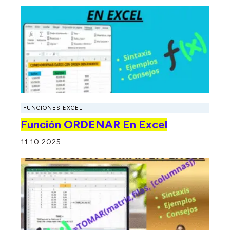
FUNCIONES EXCEL
Función ORDENAR En Excel
11.10.2025