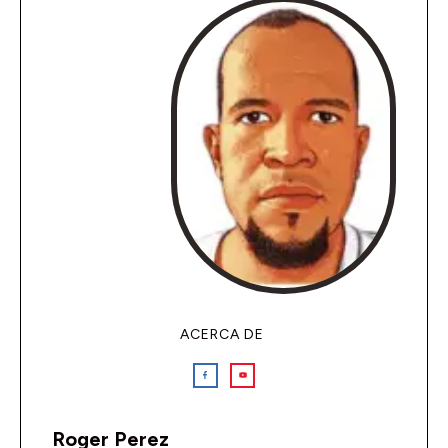
ACERCA DE
Roger Perez