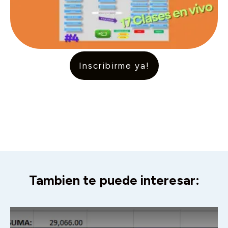
Inscribirme ya!
Tambien te puede interesar: