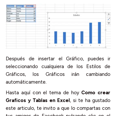
Después de insertar el Gráfico, puedes ir
seleccionando cualquiera de los Estilos de
Gráficos, los Gráficos irán cambiando
automáticamente.
Hasta aquí con el tema de hoy
Como crear
Graficos y Tablas en Excel
, si te ha gustado
este articulo, te invito a que lo compartas con
tus amigos de Facebook pulsando clic en el