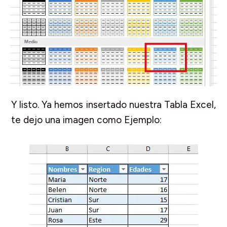
Y listo. Ya hemos insertado nuestra Tabla Excel,
te dejo una imagen como Ejemplo: