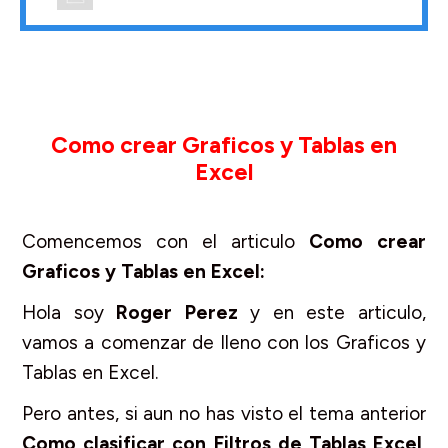
Como crear Graficos y Tablas en
Excel
Comencemos con el articulo
Como crear
Graficos y Tablas en Excel:
Hola soy
Roger Perez
y en este articulo,
vamos a comenzar de lleno con los Graficos y
Tablas en Excel.
Pero antes, si aun no has visto el tema anterior
Como clasificar con
Filtros de Tablas Excel
,