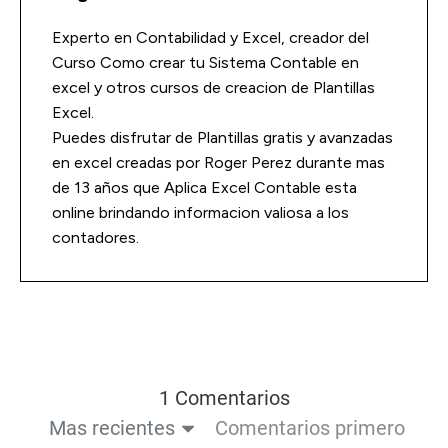
Experto en Contabilidad y Excel, creador del
Curso Como crear tu Sistema Contable en
excel y otros cursos de creacion de Plantillas
Excel.
Puedes disfrutar de Plantillas gratis y avanzadas
en excel creadas por Roger Perez durante mas
de 13 años que Aplica Excel Contable esta
online brindando informacion valiosa a los
contadores.
1 Comentarios
Mas recientes
Comentarios primero