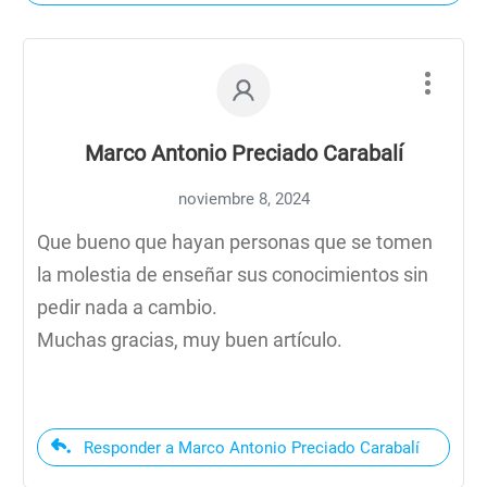
Marco Antonio Preciado Carabalí
noviembre 8, 2024
Que bueno que hayan personas que se tomen
la molestia de enseñar sus conocimientos sin
pedir nada a cambio.
Muchas gracias, muy buen artículo.
Responder a Marco Antonio Preciado Carabalí