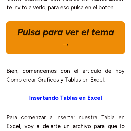
te invito a verlo, para eso pulsa en el boton:
Pulsa para ver el tema
→
Bien, comencemos con el articulo de hoy
Como crear Graficos y Tablas en Excel:
Insertando Tablas en Excel
Para comenzar a insertar nuestra Tabla en
Excel, voy a dejarte un archivo para que lo