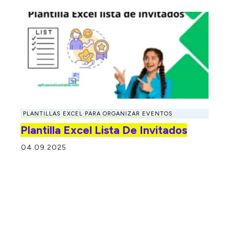
PLANTILLAS EXCEL PARA ORGANIZAR EVENTOS
Plantilla Excel Lista De Invitados
04.09.2025