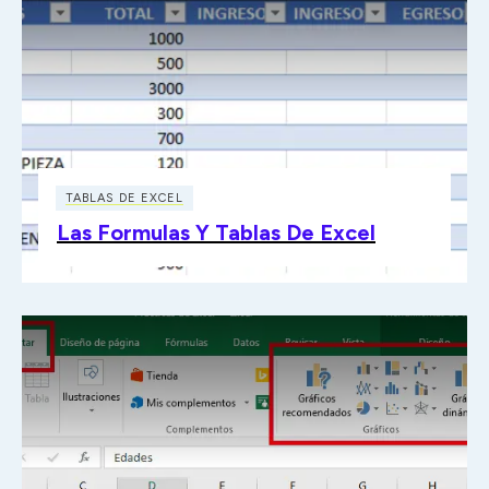
TABLAS DE EXCEL
Las Formulas Y Tablas De Excel