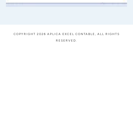
COPYRIGHT 2026 APLICA EXCEL CONTABLE, ALL RIGHTS
RESERVED.