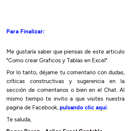
Para Finalizar:
Me gustaría saber que piensas de este articulo
"Como crear Graficos y Tablas en Excel".
Por lo tanto, déjame tu comentario con dudas,
críticas constructivas y sugerencia en la
sección de comentarios o bien en el Chat. Al
mismo tiempo te invito a que visites nuestra
pagina de Facebook,
pulsando clic aquí
.
Te saluda,