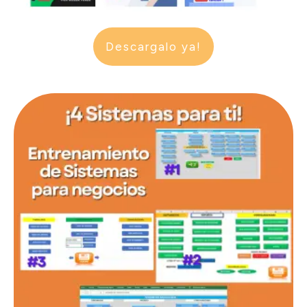
Descargalo ya!