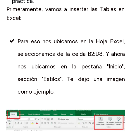
practica.
Primeramente, vamos a insertar las Tablas en
Excel:
Para eso nos ubicamos en la Hoja Excel,
seleccionamos de la celda B2:D8. Y ahora
nos ubicamos en la pestaña "Inicio",
sección "Estilos". Te dejo una imagen
como ejemplo: