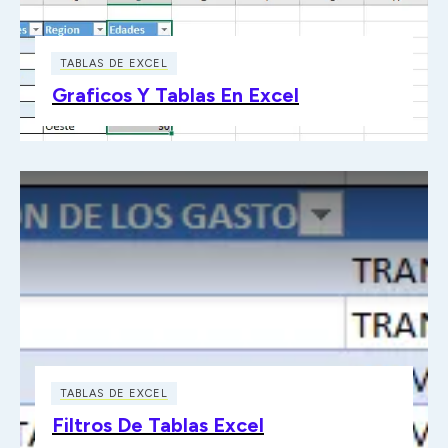
TABLAS DE EXCEL
Graficos Y Tablas En Excel
TABLAS DE EXCEL
Filtros De Tablas Excel