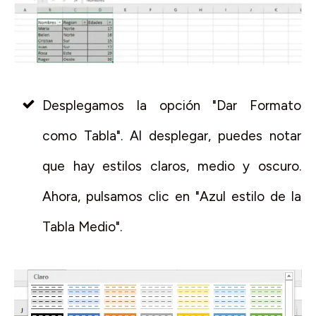
Desplegamos la opción "Dar Formato
como Tabla". Al desplegar, puedes notar
que hay estilos claros, medio y oscuro.
Ahora, pulsamos clic en "Azul estilo de la
Tabla Medio".