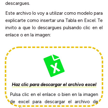
descargues.
Este archivo lo voy a utilizar como modelo para
explicarte como insertar una Tabla en Excel. Te
invito a que lo descargues pulsando clic en el
enlace o en la imagen:
Haz clic para descargar el archivo excel
Pulsa clic en el enlace o bien en la imagen
de excel para descargar el archivo de