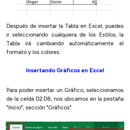
Después de insertar la Tabla en Excel, puedes
ir seleccionando cualquiera de los Estilos, la
Tabla irá cambiando automáticamente el
formato y los colores.
Insertando Gráficos en Excel
Para poder insertar un Gráfico, seleccionamos
de la celda D2:D8, nos ubicamos en la pestaña
"Inicio", sección "Gráficos".