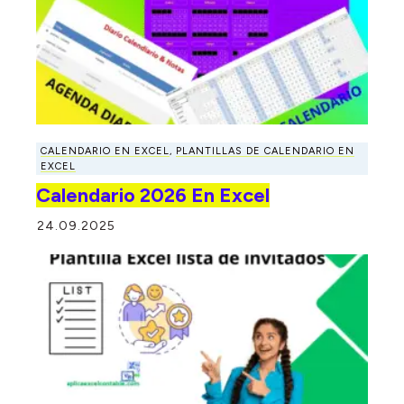
CALENDARIO EN EXCEL
,
PLANTILLAS DE CALENDARIO EN
EXCEL
Calendario 2026 En Excel
24.09.2025