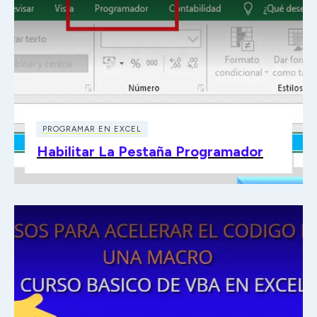
PROGRAMAR EN EXCEL
Habilitar La Pestaña Programador