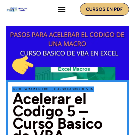
CURSOS EN PDF
PROGRAMAR EN EXCEL
,
CURSO BASICO DE VBA
Acelerar el
Codigo 5 –
Curso Basico