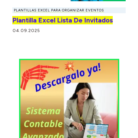
PLANTILLAS EXCEL PARA ORGANIZAR EVENTOS
Plantilla Excel Lista De Invitados
04.09.2025