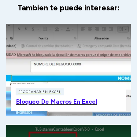
Tambien te puede interesar:
PROGRAMAR EN EXCEL
Bloqueo De Macros En Excel