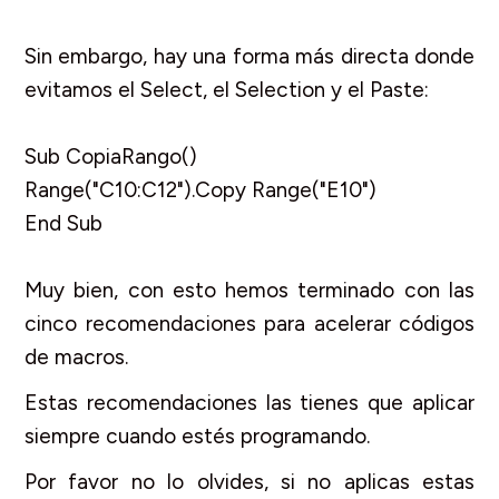
Sin embargo, hay una forma más directa donde
evitamos el Select, el Selection y el Paste:
Sub CopiaRango()
Range("C10:C12").Copy Range("E10")
End Sub
Muy bien, con esto hemos terminado con las
cinco recomendaciones para acelerar códigos
de macros.
Estas recomendaciones las tienes que aplicar
siempre cuando estés programando.
Por favor no lo olvides, si no aplicas estas