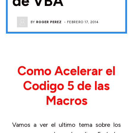
de VBA
BY
ROGER PEREZ
-
FEBRERO 17, 2014
Como Acelerar el
Codigo 5 de las
Macros
Vamos a ver el ultimo tema sobre los