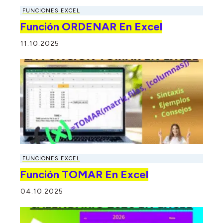
FUNCIONES EXCEL
Función ORDENAR En Excel
11.10.2025
FUNCIONES EXCEL
Función TOMAR En Excel
04.10.2025