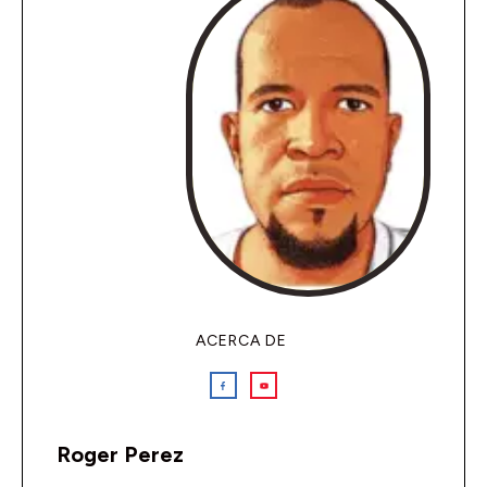
ACERCA DE
Roger Perez