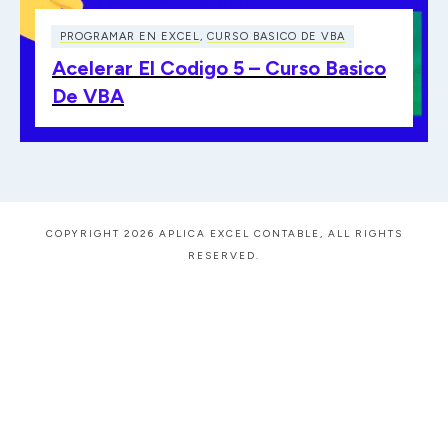
PROGRAMAR EN EXCEL
,
CURSO BASICO DE VBA
Acelerar El Codigo 5 – Curso Basico
De VBA
COPYRIGHT 2026 APLICA EXCEL CONTABLE, ALL RIGHTS
RESERVED.