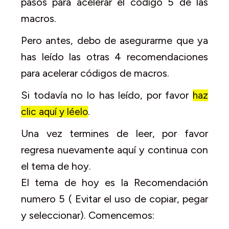
pasos para acelerar el codigo 5 de las
macros.
Pero antes, debo de asegurarme que ya
has leído las otras 4 recomendaciones
para acelerar códigos de macros.
Si todavía no lo has leído, por favor
haz
.
clic aquí y léelo
Una vez termines de leer, por favor
regresa nuevamente aquí y continua con
el tema de hoy.
El tema de hoy es la Recomendación
numero 5 ( Evitar el uso de copiar, pegar
y seleccionar). Comencemos: