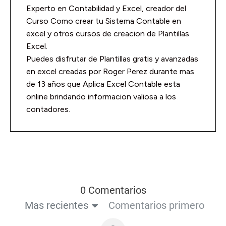
Experto en Contabilidad y Excel, creador del
Curso Como crear tu Sistema Contable en
excel y otros cursos de creacion de Plantillas
Excel.
Puedes disfrutar de Plantillas gratis y avanzadas
en excel creadas por Roger Perez durante mas
de 13 años que Aplica Excel Contable esta
online brindando informacion valiosa a los
contadores.
0 Comentarios
Mas recientes
Comentarios primero