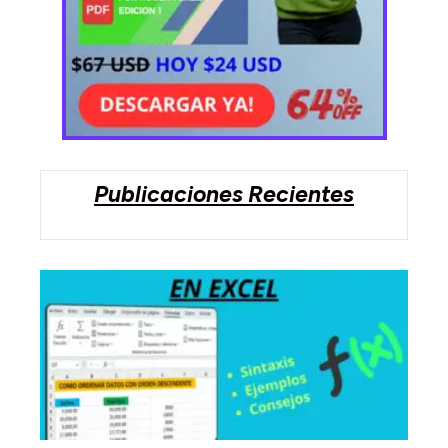
Publicaciones Recientes