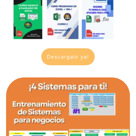
Descargalo ya!