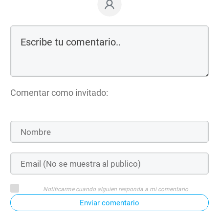
Comentar como invitado:
Notificarme cuando alguien responda a mi comentario
Enviar comentario