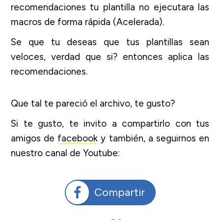
recomendaciones tu plantilla no ejecutara las
macros de forma rápida (Acelerada).
Se que tu deseas que tus plantillas sean
veloces, verdad que si? entonces aplica las
recomendaciones.
Que tal te pareció el archivo, te gusto?
Si te gusto, te invito a compartirlo con tus
amigos de
facebook
y también, a seguirnos en
nuestro canal de Youtube:
Compartir