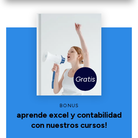
Gratis
BONUS
aprende excel y contabilidad
con nuestros cursos!