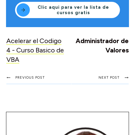
Clic aqui para ver la lista de
cursos gratis
Acelerar el Codigo
Administrador de
4 - Curso Basico de
Valores
VBA
PREVIOUS POST
NEXT POST