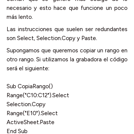
necesario y esto hace que funcione un poco
más lento.
Las instrucciones que suelen ser redundantes
son Select, Selection.Copy y Paste.
Supongamos que queremos copiar un rango en
otro rango. Si utilizamos la grabadora el código
será el siguiente:
Sub CopiaRango()
Range("C10:C12").Select
Selection.Copy
Range("E10").Select
ActiveSheet.Paste
End Sub