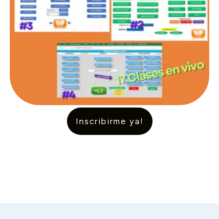
Inscribirme ya!