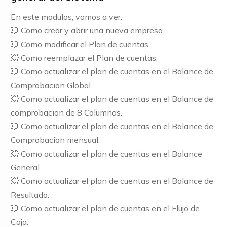
En este modulos, vamos a ver:
💥 Como crear y abrir una nueva empresa.
💥 Como modificar el Plan de cuentas.
💥 Como reemplazar el Plan de cuentas.
💥 Como actualizar el plan de cuentas en el Balance de
Comprobacion Global.
💥 Como actualizar el plan de cuentas en el Balance de
comprobacion de 8 Columnas.
💥 Como actualizar el plan de cuentas en el Balance de
Comprobacion mensual.
💥 Como actualizar el plan de cuentas en el Balance
General.
💥 Como actualizar el plan de cuentas en el Balance de
Resultado.
💥 Como actualizar el plan de cuentas en el Flujo de
Caja.