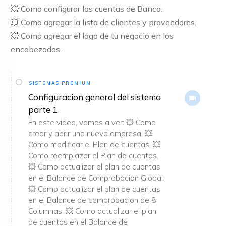
💥 Como configurar las cuentas de Banco.
💥 Como agregar la lista de clientes y proveedores.
💥 Como agregar el logo de tu negocio en los
encabezados.
SISTEMAS PREMIUM
Configuracion general del sistema
parte 1
En este video, vamos a ver: 💥 Como
crear y abrir una nueva empresa. 💥
Como modificar el Plan de cuentas. 💥
Como reemplazar el Plan de cuentas.
💥 Como actualizar el plan de cuentas
en el Balance de Comprobacion Global.
💥 Como actualizar el plan de cuentas
en el Balance de comprobacion de 8
Columnas. 💥 Como actualizar el plan
de cuentas en el Balance de