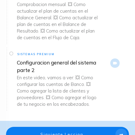
Comprobacion mensual. 💥 Como
actualizar el plan de cuentas en el
Balance General. 💥 Como actualizar el
plan de cuentas en el Balance de
Resultado. 💥 Como actualizar el plan
de cuentas en el Flujo de Caja.
SISTEMAS PREMIUM
Configuracion general del sistema
parte 2
En este video, vamos a ver: 💥 Como
configurar las cuentas de Banco. 💥
Como agregar la lista de clientes y
proveedores. 💥 Como agregar el logo
de tu negocio en los encabezados.
Siguiente Leccion