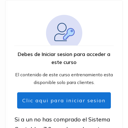
Debes de Iniciar sesion para acceder a
este curso
El contenido de este curso entrenamiento esta
disponible solo para clientes.
Clic aqui para iniciar sesion
Si a un no has comprado el Sistema