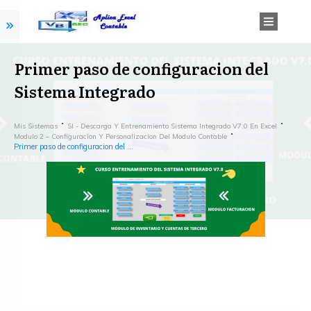
Primer paso de configuracion del
Sistema Integrado
Mis Sistemas
SI - Descarga Y Entrenamiento Sistema Integrado V7.0 En Excel
Modulo 2 – Configuracion Y Personalizacion Del Modulo Contable
Primer paso de configuracion del Sistema Integrado