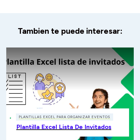
Tambien te puede interesar:
PLANTILLAS EXCEL PARA ORGANIZAR EVENTOS
Plantilla Excel Lista De Invitados