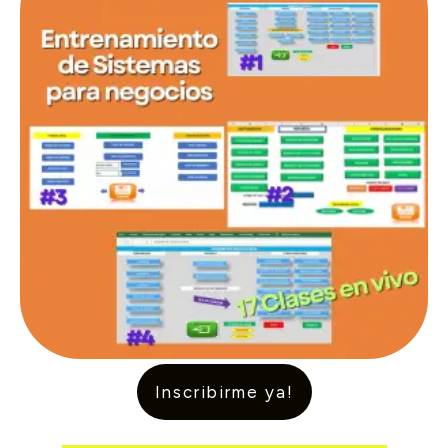
Inscribirme ya!