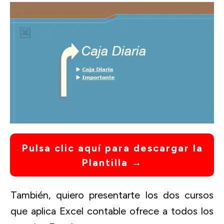
Pulsa clic aquí para descargar la
Plantilla →
También, quiero presentarte los dos cursos
que aplica Excel contable ofrece a todos los