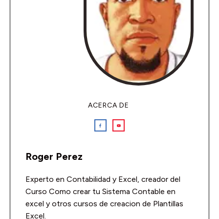
ACERCA DE
Roger Perez
Experto en Contabilidad y Excel, creador del
Curso Como crear tu Sistema Contable en
excel y otros cursos de creacion de Plantillas
Excel.