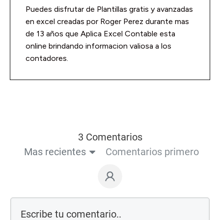
Puedes disfrutar de Plantillas gratis y avanzadas
en excel creadas por Roger Perez durante mas
de 13 años que Aplica Excel Contable esta
online brindando informacion valiosa a los
contadores.
3 Comentarios
Mas recientes
Comentarios primero