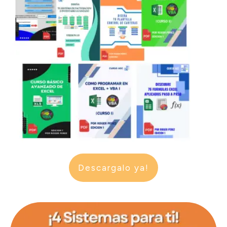
Descargalo ya!