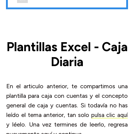
Plantillas Excel - Caja
Diaria
En el articulo anterior, te compartimos una
plantilla para caja con cuentas y el concepto
general de caja y cuentas. Si todavía no has
leído el tema anterior, tan solo
pulsa clic aquí
y léelo. Una vez termines de leerlo, regresa