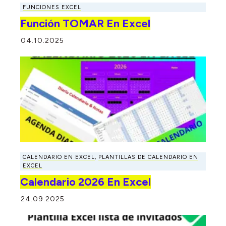
FUNCIONES EXCEL
Función TOMAR En Excel
04.10.2025
CALENDARIO EN EXCEL
,
PLANTILLAS DE CALENDARIO EN
EXCEL
Calendario 2026 En Excel
24.09.2025