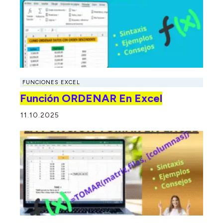
FUNCIONES EXCEL
Función ORDENAR En Excel
11.10.2025