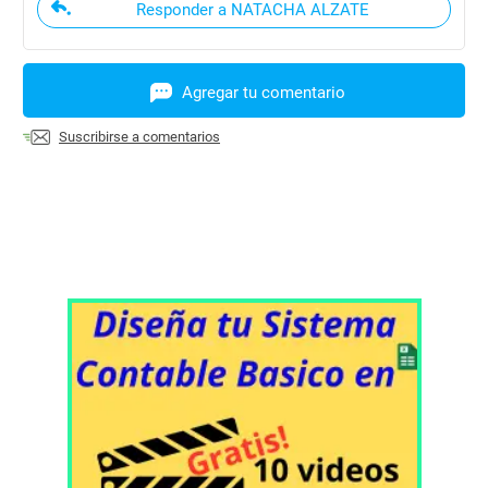
Responder a NATACHA ALZATE
Agregar tu comentario
Suscribirse a comentarios