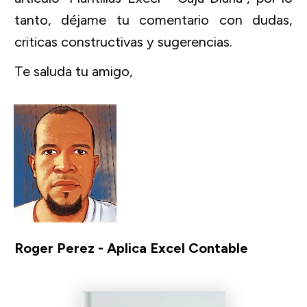
tanto, déjame tu comentario con dudas,
criticas constructivas y sugerencias.
Te saluda tu amigo,
Roger Perez - Aplica Excel Contable