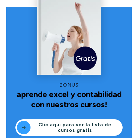
Gratis
BONUS
aprende excel y contabilidad
con nuestros cursos!
Clic aqui para ver la lista de
cursos gratis