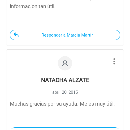
informacion tan útil.
Responder a Marcia Martir
NATACHA ALZATE
abril 20, 2015
Muchas gracias por su ayuda. Me es muy útil.