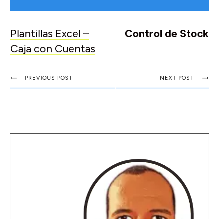
Plantillas Excel –
Control de Stock
Caja con Cuentas
PREVIOUS POST
NEXT POST