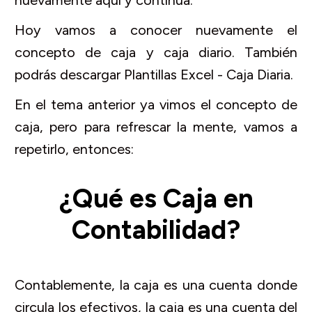
nuevamente aquí y continua.
Hoy vamos a conocer nuevamente el
concepto de caja y caja diario. También
podrás descargar Plantillas Excel - Caja Diaria.
En el tema anterior ya vimos el concepto de
caja, pero para refrescar la mente, vamos a
repetirlo, entonces:
¿Qué es Caja en
Contabilidad?
Contablemente, la caja es una cuenta donde
circula los efectivos, la caja es una cuenta del