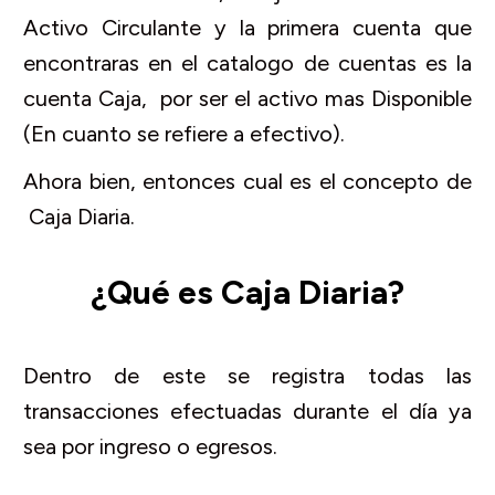
Activo Circulante y la primera cuenta que
encontraras en el catalogo de cuentas es la
cuenta Caja, por ser el activo mas Disponible
(En cuanto se refiere a efectivo).
Ahora bien, entonces cual es el concepto de
Caja Diaria.
¿Qué es Caja Diaria?
Dentro de este se registra todas las
transacciones efectuadas durante el día ya
sea por ingreso o egresos.