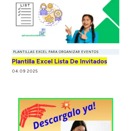
PLANTILLAS EXCEL PARA ORGANIZAR EVENTOS
Plantilla Excel Lista De Invitados
04.09.2025