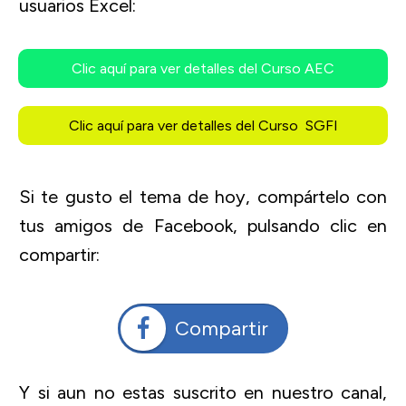
usuarios Excel:
Clic aquí para ver detalles del Curso AEC
Clic aquí para ver detalles del Curso SGFI
Si te gusto el tema de hoy, compártelo con
tus amigos de Facebook, pulsando clic en
compartir:
Compartir
Y si aun no estas suscrito en nuestro canal,