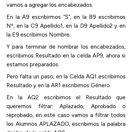
vamos a agregar los encabezados.
En la A9 escribirmos “S”, en la B9 escribimos
Nº, en la C9 Apellido1, en la D9 Apellido2 y en
la E9 escribimos Nombre.
Y para terminar de nombrar los encabezados,
escribimos Resultado en la celda AP9, ahora si
estamos preparados.
Pero falta un paso, en la Celda AQ1 escribimos
Resultado y en la AR1 escribimos Género.
En la AQ2 escribimos el Resultado que
queremos filtrar: Aplazado, Aprobado o
reprobado, en este caso vamos a filtrar todos
los Alumnos APLAZADO, escribimos la palabra