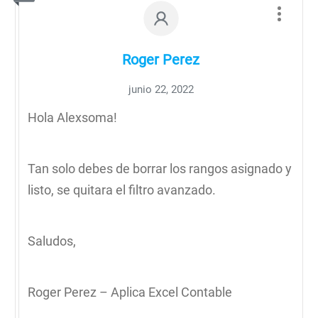
Roger Perez
junio 22, 2022
Hola Alexsoma!
Tan solo debes de borrar los rangos asignado y
listo, se quitara el filtro avanzado.
Saludos,
Roger Perez – Aplica Excel Contable