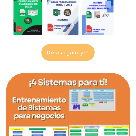
Descargalo ya!