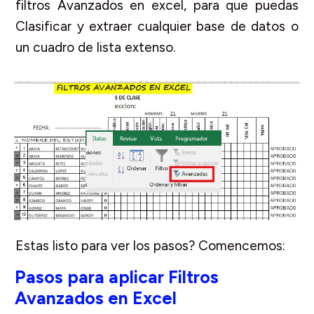
filtros Avanzados en excel, para que puedas
Clasificar y extraer cualquier base de datos o
un cuadro de lista extenso.
Estas listo para ver los pasos? Comencemos:
Pasos para aplicar Filtros
Avanzados en Excel