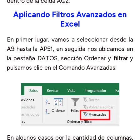
dentro de la celda AQ2.
Aplicando Filtros Avanzados en
Excel
En primer lugar, vamos a seleccionar desde la
A9 hasta la AP51, en seguida nos ubicamos en
la pestaña DATOS, sección Ordenar y filtrar y
pulsamos clic en el Comando Avanzadas:
En algunos casos por la cantidad de columnas,