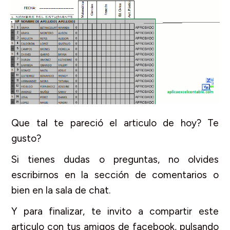
Que tal te pareció el articulo de hoy? Te
gusto?
Si tienes dudas o preguntas, no olvides
escribirnos en la sección de comentarios o
bien en la sala de chat.
Y para finalizar, te invito a compartir este
articulo con tus amigos de facebook, pulsando