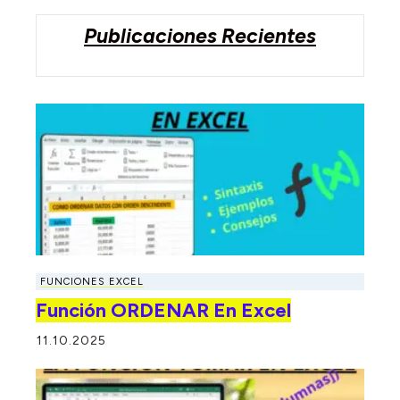
Publicaciones Recientes
FUNCIONES EXCEL
Función ORDENAR En Excel
11.10.2025