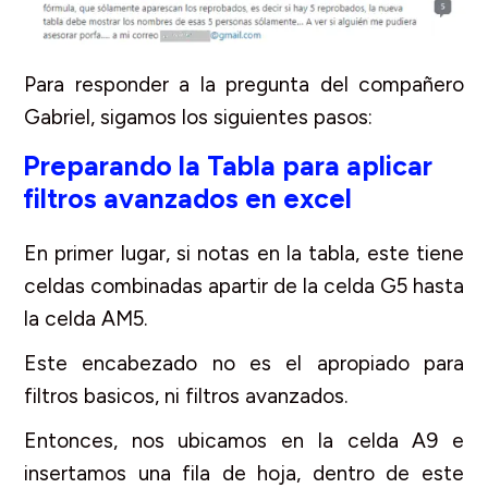
Para responder a la pregunta del compañero
Gabriel, sigamos los siguientes pasos:
Preparando la Tabla para aplicar
filtros avanzados en excel
En primer lugar, si notas en la tabla, este tiene
celdas combinadas apartir de la celda G5 hasta
la celda AM5.
Este encabezado no es el apropiado para
filtros basicos, ni filtros avanzados.
Entonces, nos ubicamos en la celda A9 e
insertamos una fila de hoja, dentro de este