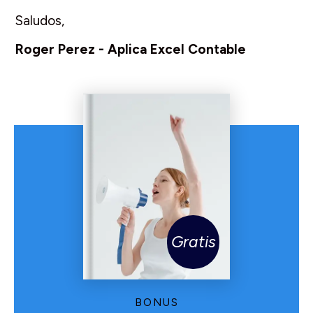
Saludos,
Roger Perez - Aplica Excel Contable
Gratis
BONUS