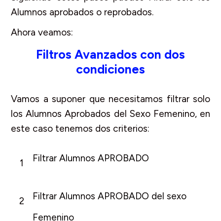
Alumnos aprobados o reprobados.
Ahora veamos:
Filtros Avanzados con dos
condiciones
Vamos a suponer que necesitamos filtrar solo
los Alumnos Aprobados del Sexo Femenino, en
este caso tenemos dos criterios:
Filtrar Alumnos APROBADO
1
Filtrar Alumnos APROBADO del sexo
2
Femenino