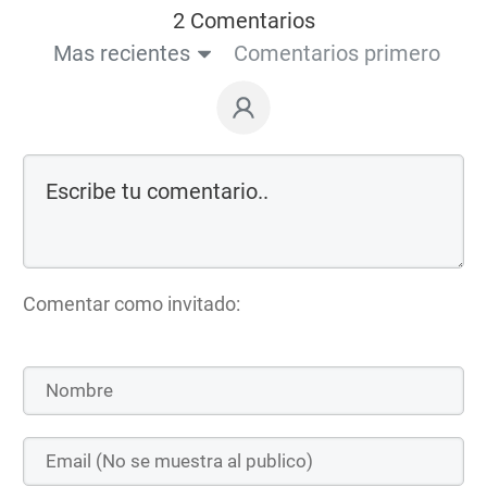
2 Comentarios
Mas recientes
Comentarios primero
Comentar como invitado: