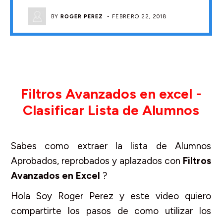
BY
ROGER PEREZ
-
FEBRERO 22, 2018
Filtros Avanzados en excel -
Clasificar Lista de Alumnos
Sabes como extraer la lista de Alumnos
Aprobados, reprobados y aplazados con
Filtros
Avanzados en Excel
?
Hola Soy Roger Perez y este video quiero
compartirte los pasos de como utilizar los