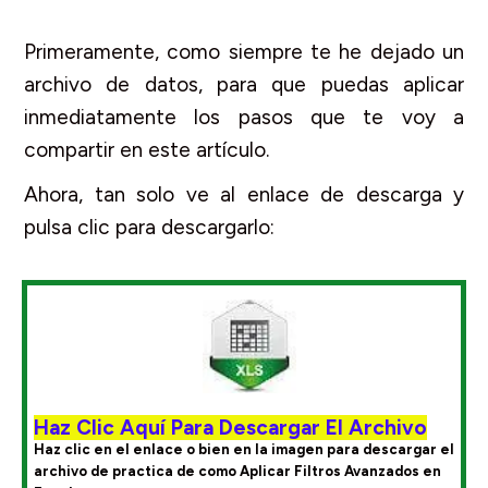
Primeramente, como siempre te he dejado un
archivo de datos, para que puedas aplicar
inmediatamente los pasos que te voy a
compartir en este artículo.
Ahora, tan solo ve al enlace de descarga y
pulsa clic para descargarlo:
Haz Clic Aquí Para Descargar El Archivo
Haz clic en el enlace o bien en la imagen para descargar el
archivo de practica de como Aplicar Filtros Avanzados en