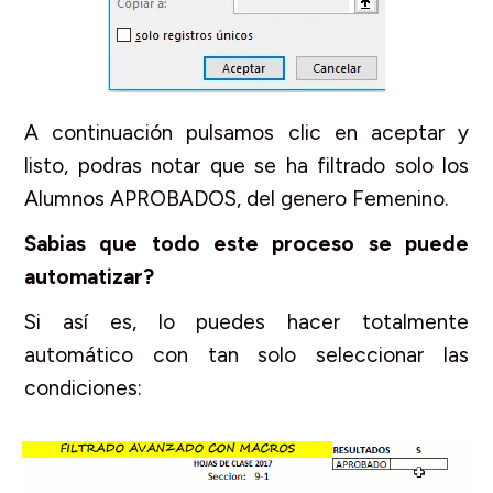
A continuación pulsamos clic en aceptar y
listo, podras notar que se ha filtrado solo los
Alumnos APROBADOS, del genero Femenino.
Sabias que todo este proceso se puede
automatizar?
Si así es, lo puedes hacer totalmente
automático con tan solo seleccionar las
condiciones: