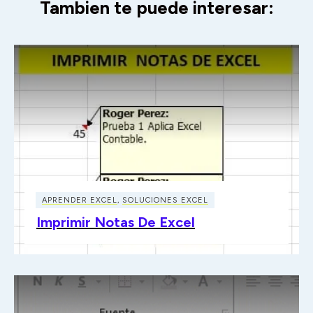
Tambien te puede interesar:
APRENDER EXCEL
,
SOLUCIONES EXCEL
Imprimir Notas De Excel