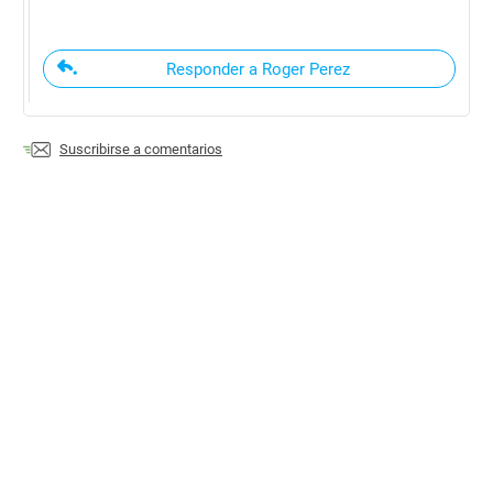
Responder a Roger Perez
Suscribirse a comentarios