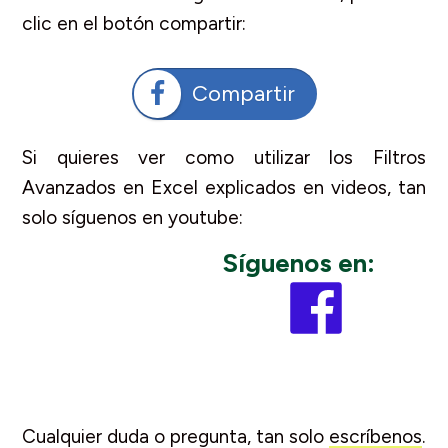
clic en el botón compartir:
Compartir
Si quieres ver como utilizar los Filtros
Avanzados en Excel explicados en videos, tan
solo síguenos en youtube:
Síguenos en:
Cualquier duda o pregunta, tan solo
escríbenos
.