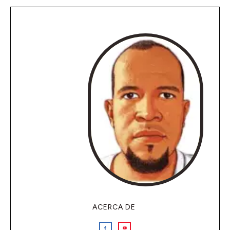
ACERCA DE