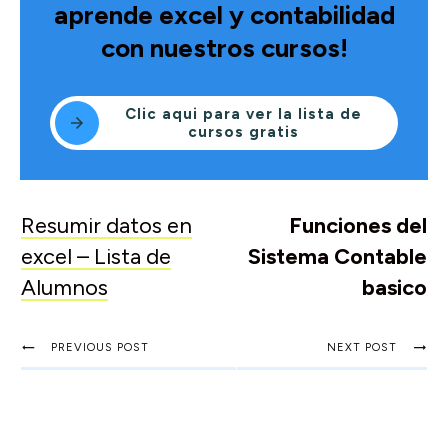
aprende excel y contabilidad
con nuestros cursos!
Clic aqui para ver la lista de
cursos gratis
Resumir datos en
Funciones del
excel – Lista de
Sistema Contable
Alumnos
basico
PREVIOUS POST
NEXT POST