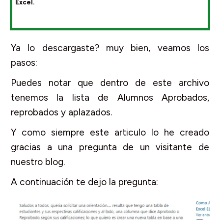
Excel.
Ya lo descargaste? muy bien, veamos los
pasos:
Puedes notar que dentro de este archivo
tenemos la lista de Alumnos Aprobados,
reprobados y aplazados.
Y como siempre este articulo lo he creado
gracias a una pregunta de un visitante de
nuestro blog.
A continuación te dejo la pregunta: