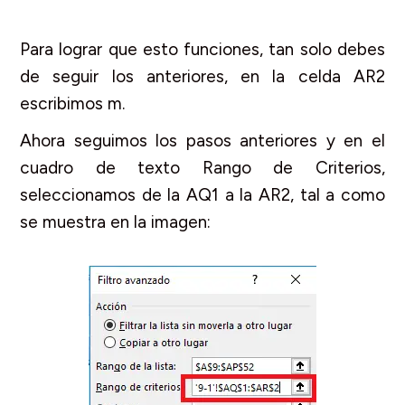
Para lograr que esto funciones, tan solo debes
de seguir los anteriores, en la celda AR2
escribimos m.
Ahora seguimos los pasos anteriores y en el
cuadro de texto Rango de Criterios,
seleccionamos de la AQ1 a la AR2, tal a como
se muestra en la imagen: