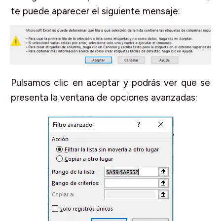
te puede aparecer el siguiente mensaje:
Pulsamos clic en aceptar y podrás ver que se
presenta la ventana de opciones avanzadas: