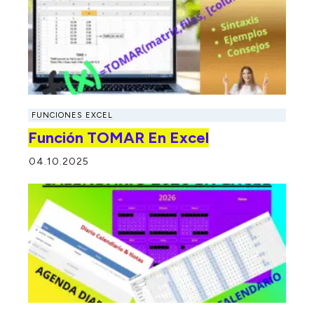
FUNCIONES EXCEL
Función TOMAR En Excel
04.10.2025