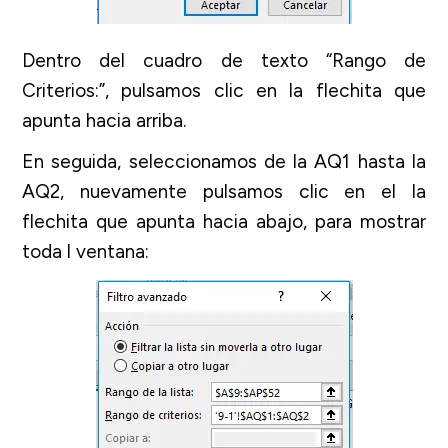
Dentro del cuadro de texto “Rango de
Criterios:”, pulsamos clic en la flechita que
apunta hacia arriba.
En seguida, seleccionamos de la AQ1 hasta la
AQ2, nuevamente pulsamos clic en el la
flechita que apunta hacia abajo, para mostrar
toda l ventana: