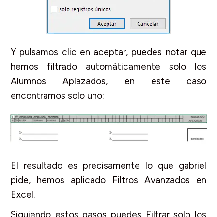
Y pulsamos clic en aceptar, puedes notar que
hemos filtrado automáticamente solo los
Alumnos Aplazados, en este caso
encontramos solo uno:
El resultado es precisamente lo que gabriel
pide, hemos aplicado Filtros Avanzados en
Excel.
Siguiendo estos pasos puedes Filtrar solo los