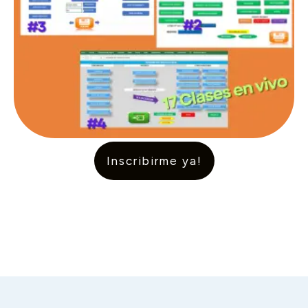
Inscribirme ya!