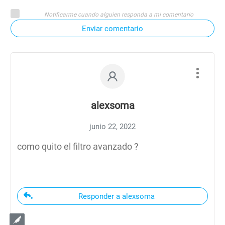
Notificarme cuando alguien responda a mi comentario
Enviar comentario
alexsoma
junio 22, 2022
como quito el filtro avanzado ?
Responder a alexsoma