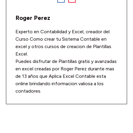
Roger Perez
Experto en Contabilidad y Excel, creador del
Curso Como crear tu Sistema Contable en
excel y otros cursos de creacion de Plantillas
Excel.
Puedes disfrutar de Plantillas gratis y avanzadas
en excel creadas por Roger Perez durante mas
de 13 años que Aplica Excel Contable esta
online brindando informacion valiosa a los
contadores.