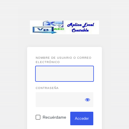
Acceder
NOMBRE DE USUARIO O CORREO
ELECTRÓNICO
CONTRASEÑA
Recuérdame